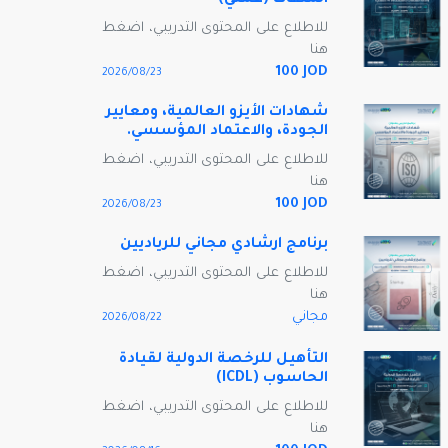
الملفات (عملي)
للاطلاع على المحتوى التدريبي، اضغط
هنا
100 JOD
23‏/08‏/2026
شهادات الأيزو العالمية، ومعايير
الجودة، والاعتماد المؤسسي.
للاطلاع على المحتوى التدريبي، اضغط
هنا
100 JOD
23‏/08‏/2026
برنامج ارشادي مجاني للرياديين
للاطلاع على المحتوى التدريبي، اضغط
هنا
مجاني
22‏/08‏/2026
التأهيل للرخصة الدولية لقيادة
الحاسوب (ICDL)
للاطلاع على المحتوى التدريبي، اضغط
هنا