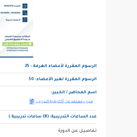
الرسوم المقررة لأعضاء الغرفة :
25
الرسوم المقررة لغير الأعضاء:
50
اسم المحاضر / الخبير:
مدرب معتمد من أكاديمية التدريب
عدد الساعات التدريبية:
(8) ساعات تدريبية )
تفاصيل عن الدورة