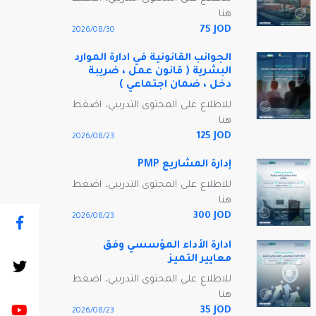
هنا
75 JOD
30‏/08‏/2026
الجوانب القانونية في ادارة الموارد
البشرية ( قانون عمل ، ضريبة
دخل ، ضمان اجتماعي )
للاطلاع على المحتوى التدريبي، اضغط
هنا
125 JOD
23‏/08‏/2026
إدارة المشاريع PMP
للاطلاع على المحتوى التدريبي، اضغط
هنا
300 JOD
23‏/08‏/2026
ادارة الأداء المؤسسي وفق
معايير التميز
للاطلاع على المحتوى التدريبي، اضغط
هنا
35 JOD
23‏/08‏/2026