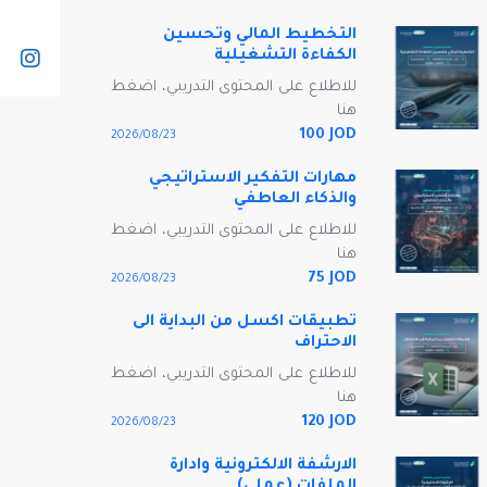
التخطيط المالي وتحسين
الكفاءة التشغيلية
للاطلاع على المحتوى التدريبي، اضغط
هنا
100 JOD
23‏/08‏/2026
مهارات التفكير الاستراتيجي
والذكاء العاطفي
للاطلاع على المحتوى التدريبي، اضغط
هنا
75 JOD
23‏/08‏/2026
تطبيقات اكسل من البداية الى
الاحتراف
للاطلاع على المحتوى التدريبي، اضغط
هنا
120 JOD
23‏/08‏/2026
الارشفة الالكترونية وادارة