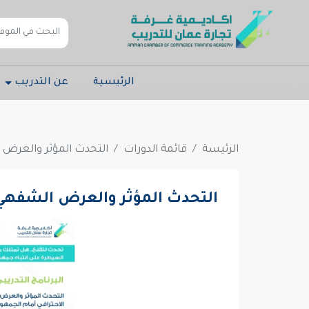
الرئيسية
عن التدريب
الرئيسة
قائمة الدورات
التحدث المؤثر والعرض ا
التحدث المؤثر والعرض الشفهي 