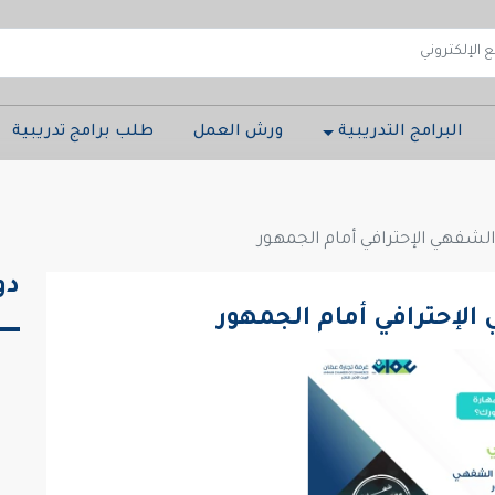
البرامج التدريبية
ورش العمل
طلب برامج تدريبية
لشفهي الإحترافي أمام الجمهور
دو
الإحترافي أمام الجمهور