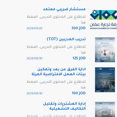
مستشار ضريبي معتمد
للاطلاع على المحتوى التدريبي، اضغط
هنا
300 JOD
20‏/09‏/2026
تدريب المدربين (TOT)
للاطلاع على المحتوى التدريبي، اضغط
هنا
125 JOD
30‏/08‏/2026
ادارة الفرق عن بعد وتمكين
بيئات العمل الافتراضية المرنة
للاطلاع على المحتوى التدريبي، اضغط
هنا
100 JOD
30‏/08‏/2026
إدارة المشتريات وتقليل
التكاليف التشغيلية
للاطلاع على المحتوى التدريبي، اضغط