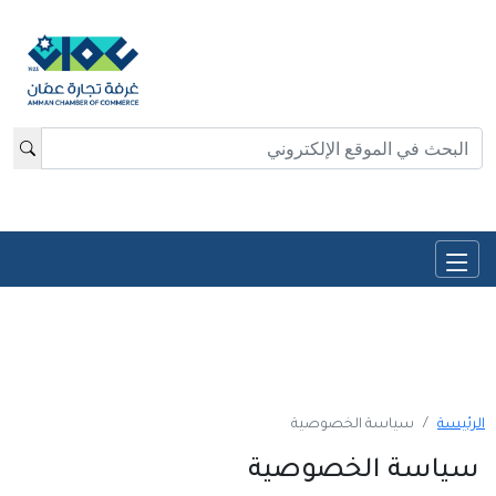
دخول
En
لرئيسة
سياسة الخصوصية
سياسة الخصوصية