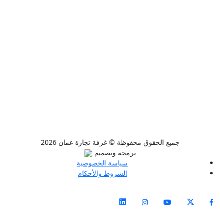
جميع الحقوق محفوظة © غرفة تجارة عمان 2026
برمجة وتصميم
سياسة الخصوصية
الشروط والأحكام