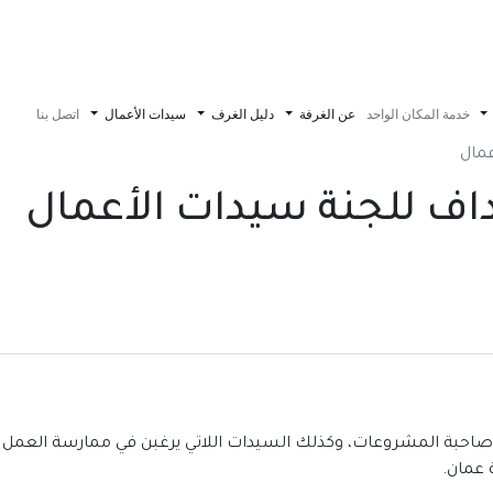
خدمة المكان الواحد
عن الغرفة
دليل الغرف
سيدات الأعمال
اتصل بنا
عمال
هداف للجنة سيدات الأعمال
ة صاحبة المشروعات، وكذلك السيدات اللاتي يرغبن في ممارسة العمل الت
 عمان.