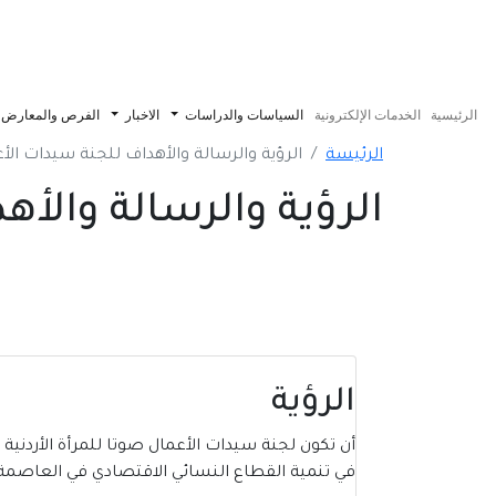
الرئيسية
الخدمات الإلكترونية
السياسات والدراسات
الاخبار
الفرص والمعارض
الرئيسة
الرؤية والرسالة والأهداف للجنة سيدات الأ
الرؤية والرسالة والأ
الرؤية
أن تكون لجنة سيدات الأعمال صوتا للمرأة الأردني
في تنمية القطاع النسائي الاقتصادي في العاصمة