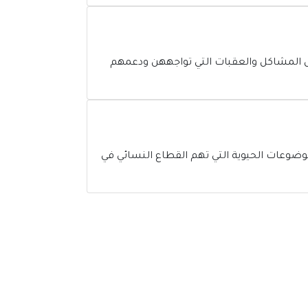
حل المشاكل والعقبات التي تواجههن ودعمهم
وضوعات الحيوية التي تهم القطاع النسائي في