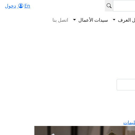
En
دخول
ل الغرف
سيدات الأعمال
اتصل بنا
ليمات