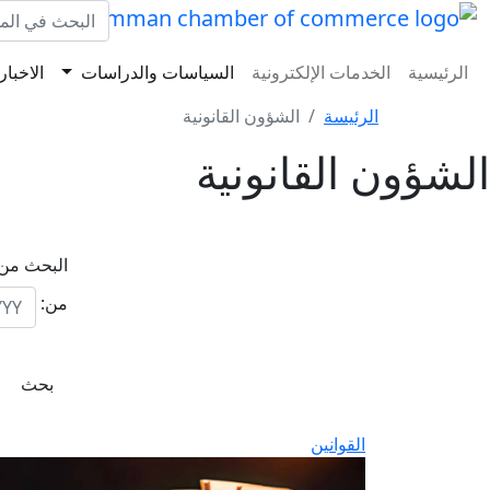
الرئيسية
الخدمات الإلكترونية
السياسات والدراسات
الاخبار
الرئيسة
الشؤون القانونية
الشؤون القانونية
البحث من خ
من:
القوانين