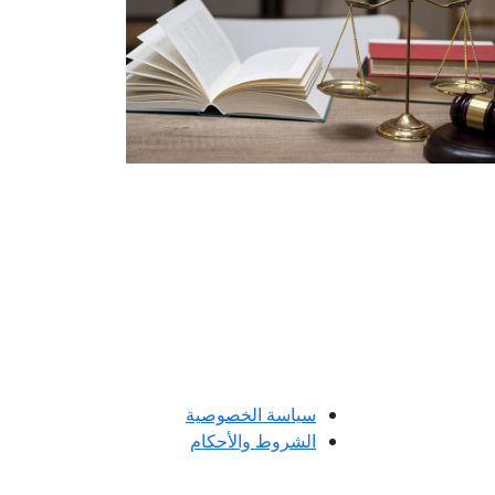
سياسة الخصوصية
الشروط والأحكام