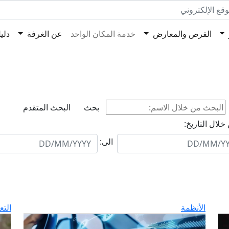
الفرص والمعارض
خدمة المكان الواحد
عن الغرفة
دلي
البحث المتقدم
لال التاريخ:
الى:
الأنظمة
التع