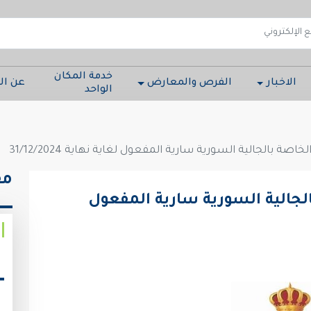
خدمة المكان
الاخبار
الفرص والمعارض
عن ال
الواحد
اصة بالجالية السورية سارية المفعول لغاية نهاية 31/12/2024
مق
الجالية السورية سارية المفعول