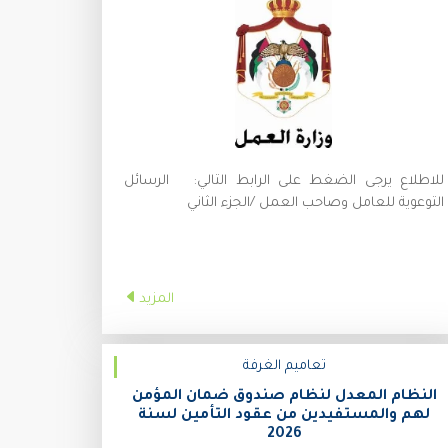
للاطلاع يرجى الضغط على الرابط التالي: الرسائل
التوعوية للعامل وصاحب العمل /الجزء الثاني
المزيد
تعاميم الغرفة
النظام المعدل لنظام صندوق ضمان المؤمن
لهم والمستفيدين من عقود التأمين لسنة
2026