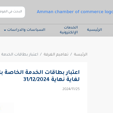
الخدمات
الرئيسية
السياسات والدراسات
الإلكترونية
الرئيسة
تعاميم الغرفة
اعتبار بطاقات الخدمة الخ
اعتبار بطاقات الخدمة الخاصة ب
لغاية نهاية 31/12/2024
25‏/11‏/2024