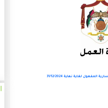
المفعول لغاية نهاية 31/12/2024