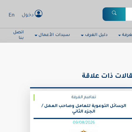
En
دخول
اتصل
غرفة
دليل الغرف
سيدات الأعمال
بنا
الات ذات علاقة
تعاميم الغرفة
الرسائل التوعوية للعامل وصاحب العمل /
الجزء الثاني
09/08/2026