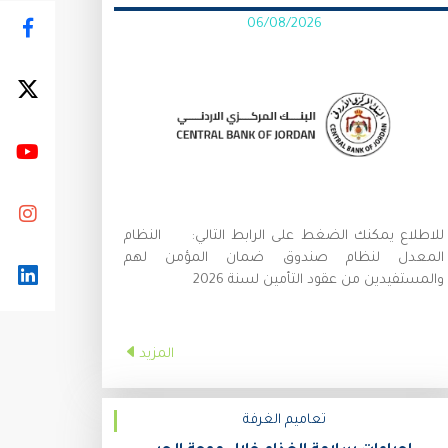
06/08/2026
للاطلاع يمكنك الضغط على الرابط التالي: النظام
المعدل لنظام صندوق ضمان المؤمن لهم
والمستفيدين من عقود التأمين لسنة 2026
المزيد
تعاميم الغرفة