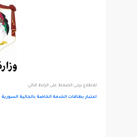
للاطلاع يرجى الضغط على الرابط التالي:
اعتبار بطاقات الخدمة الخاصة بالجالية السورية سارية 