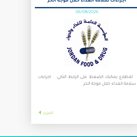
اجراءات سلامة الغذاء خلال موجة الحر
06/08/2026
للاطلاع يمكنك الضغط على الرابط التالي: اجراءات
سلامة الغذاء خلال موجة الحر
المزيد