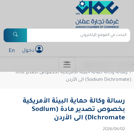
En
دخول
الرئيسة
تعاميم الغرفة
رسالة وكالة حماية البيئة الأمريكية بخصوص تصدير مادة
(Sodium Dichromate) الى الأردن
رسالة وكالة حماية البيئة الأمريكية
بخصوص تصدير مادة (Sodium
Dichromate) الى الأردن
02‏/06‏/2026