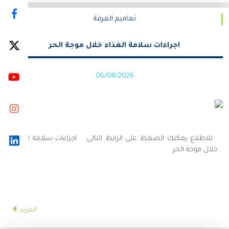
تعاميم الغرفة
اجراءات سلامة الغذاء خلال موجة الحر
06/08/2026
للاطلاع يمكنك الضغط على الرابط التالي: اجراءات سلامة الغذاء
خلال موجة الحر
المزيد