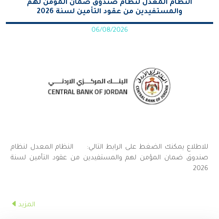
النظام المعدل لنظام صندوق ضمان المؤمن لهم
والمستفيدين من عقود التأمين لسنة 2026
06/08/2026
للاطلاع يمكنك الضغط على الرابط التالي: النظام المعدل لنظام
صندوق ضمان المؤمن لهم والمستفيدين من عقود التأمين لسنة
2026
المزيد