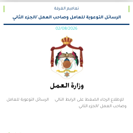
تعاميم الغرفة
الرسائل التوعوية للعامل وصاحب العمل /الجزء الثاني
02/08/2026
للإطلاع الرجاء الضغط على الرابط التالي: الرسائل التوعوية للعامل
وصاحب العمل /الجزء الثاني